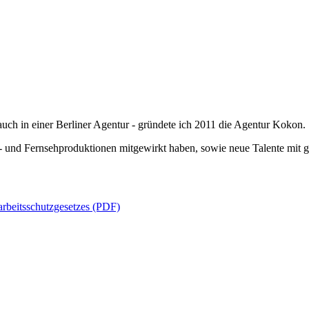
uch in einer Berliner Agentur - gründete ich 2011 die Agentur Kokon.
no- und Fernsehproduktionen mitgewirkt haben, sowie neue Talente mit g
rbeitsschutzgesetzes (PDF)