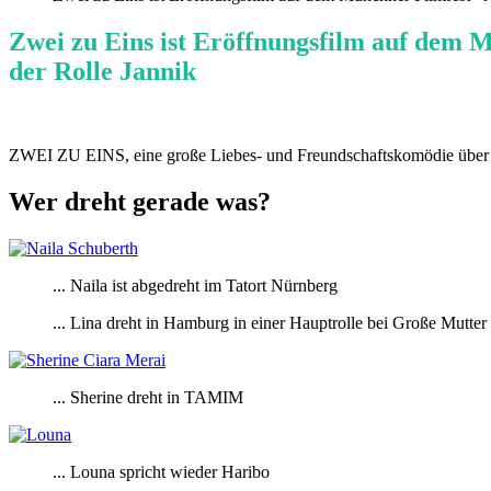
Zwei zu Eins ist Eröffnungsfilm auf dem 
der Rolle Jannik
ZWEI ZU EINS, eine große Liebes- und Freundschaftskomödie über Ge
Wer dreht gerade was?
... Naila ist abgedreht im Tatort Nürnberg
... Lina dreht in Hamburg in einer Hauptrolle bei Große Mutter
... Sherine dreht in TAMIM
... Louna spricht wieder Haribo