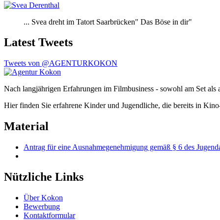
... Svea dreht im Tatort Saarbrücken" Das Böse in dir"
Latest Tweets
Tweets von @AGENTURKOKON
Nach langjährigen Erfahrungen im Filmbusiness - sowohl am Set als a
Hier finden Sie erfahrene Kinder und Jugendliche, die bereits in Ki
Material
Antrag für eine Ausnahmegenehmigung gemäß § 6 des Jugenda
Nützliche Links
Über Kokon
Bewerbung
Kontaktformular