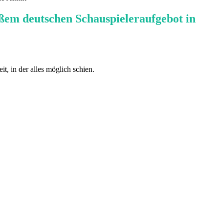
oßem deutschen Schauspieleraufgebot in
 in der alles möglich schien.