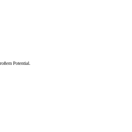
roßem Potential.