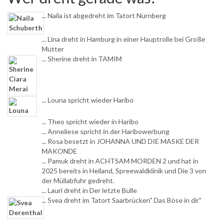
... Naila ist abgedreht im Tatort Nürnberg
... Lina dreht in Hamburg in einer Hauptrolle bei Große
Mutter
... Sherine dreht in TAMIM
... Louna spricht wieder Haribo
... Theo spricht wieder in Haribo
... Anneliese spricht in der Haribowerbung
... Rosa besetzt in JOHANNA UND DIE MASKE DER
MAKONDE
... Pamuk dreht in ACHTSAM MORDEN 2 und hat in
2025 bereits in Heiland, Spreewaldklinik und Die 3 von
der Müllabfuhr gedreht.
... Lauri dreht in Der letzte Bulle
... Svea dreht im Tatort Saarbrücken" Das Böse in dir"