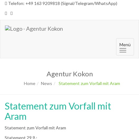
Telefon: +49 163 9209818 (Signal/Telegram/WhatsApp)
Menü
Agentur Kokon
Home
News
Statement zum Vorfall mit Aram
Statement zum Vorfall mit
Aram
Statement zum Vorfall mit Aram
Statement 29.9.: