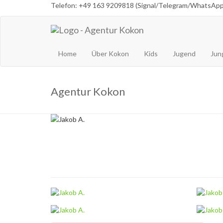
Telefon: +49 163 9209818 (Signal/Telegram/WhatsApp
Home
Über Kokon
Kids
Jugend
Jun
Agentur Kokon