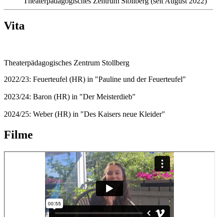
Theaterpädagogisches Zentrum Stollberg (seit August 2022)
Vita
Theaterpädagogisches Zentrum Stollberg
2022/23: Feuerteufel (HR) in "Pauline und der Feuerteufel"
2023/24: Baron (HR) in "Der Meisterdieb"
2024/25: Weber (HR) in "Des Kaisers neue Kleider"
Filme