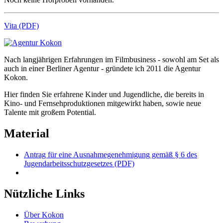
Vita (PDF)
Nach langjährigen Erfahrungen im Filmbusiness - sowohl am Set als
auch in einer Berliner Agentur - gründete ich 2011 die Agentur
Kokon.
Hier finden Sie erfahrene Kinder und Jugendliche, die bereits in
Kino- und Fernsehproduktionen mitgewirkt haben, sowie neue
Talente mit großem Potential.
Material
Antrag für eine Ausnahmegenehmigung gemäß § 6 des
Jugendarbeitsschutzgesetzes (PDF)
Nützliche Links
Über Kokon